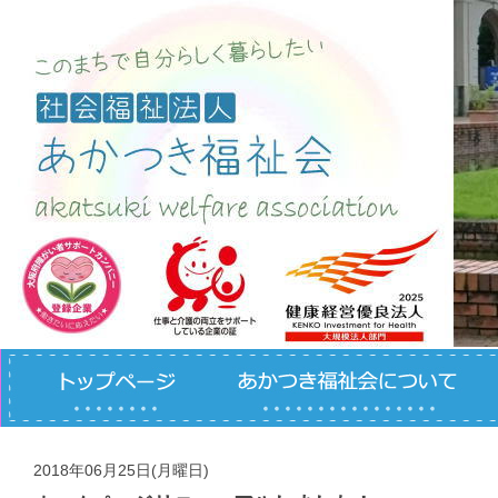
コンテンツへスキップ
2018年06月25日(月曜日)