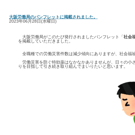
大阪労働局のパンフレットに掲載されました。
2023年06月28日(水曜日)
大阪労働局がこのたび発行されましたパンフレット「
社会
を掲載していただきました。
全職種での労働災害件数は減少傾向にありますが、社会福祉
労働災害を防ぐ特効薬はなかなかありませんが、日々の小さ
りを目指して引き続き取り組んでまいりたいと思います。