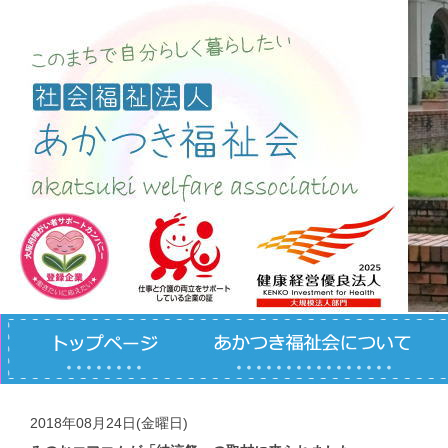
コンテンツへスキップ
2018年08月24日(金曜日)