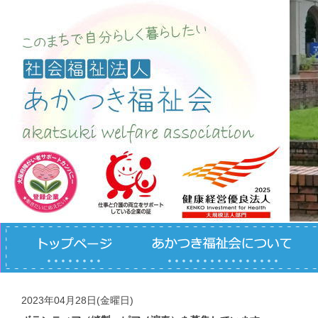
コンテンツへスキップ
2023年04月28日(金曜日)