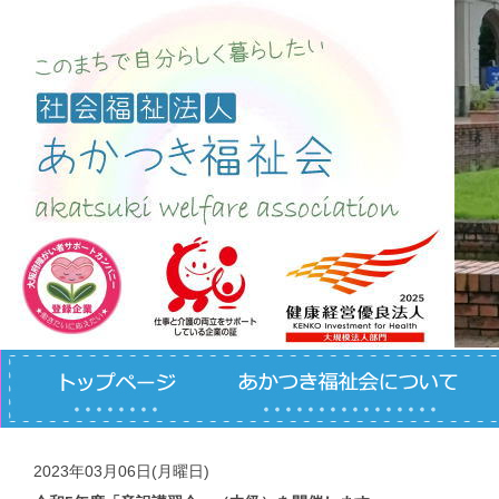
コンテンツへスキップ
2023年03月06日(月曜日)